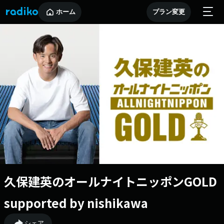
ホーム
プラン変更
久保建英のオールナイトニッポンGOLD
supported by nishikawa
シェア