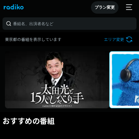
プラン変更
東京都の番組を表示しています
エリア変更
おすすめの番組