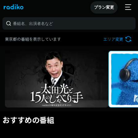
プラン変更
東京都の番組を表示しています
エリア変更
おすすめの番組