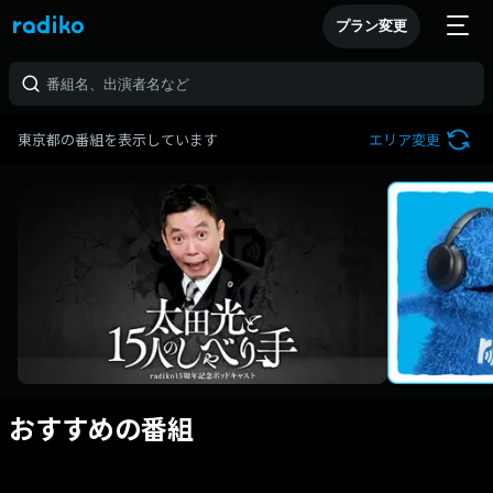
プラン変更
東京都の番組を表示しています
エリア変更
おすすめの番組