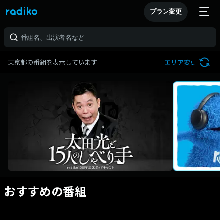
プラン変更
東京都の番組を表示しています
エリア変更
おすすめの番組