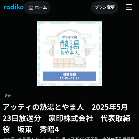
ホーム
プラン変更
8分
アッティの熱湯とやま人 2025年5月
23日放送分 家印株式会社 代表取締
役 坂東 秀昭4
アッティの熱湯とやま人2025年5月23日放送分家印株式会社代表取締役坂