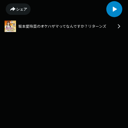
シェア
坂本愛玲菜のオケハザマってなんですか？リターンズ