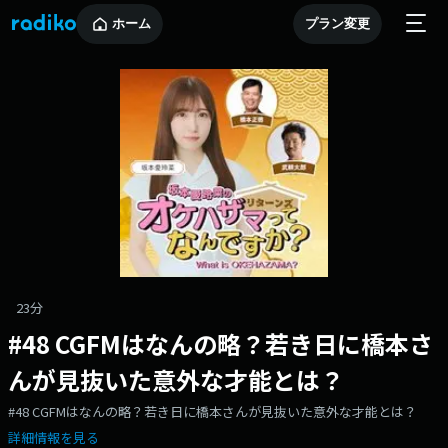
ホーム
プラン変更
23分
#48 CGFMはなんの略？若き日に橋本さ
んが見抜いた意外な才能とは？
#48 CGFMはなんの略？若き日に橋本さんが見抜いた意外な才能とは？
詳細情報を見る