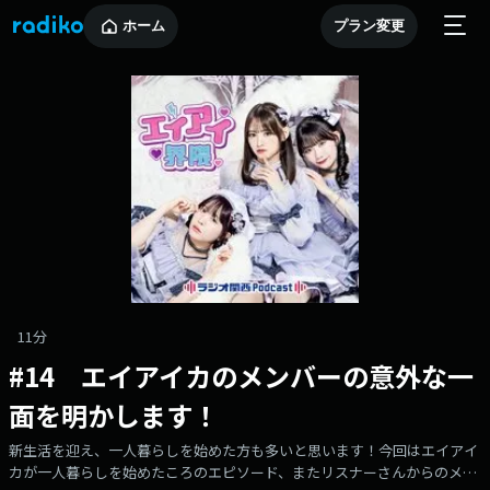
ホーム
プラン変更
11分
#14 エイアイカのメンバーの意外な一
面を明かします！
新生活を迎え、一人暮らしを始めた方も多いと思います！今回はエイアイ
カが一人暮らしを始めたころのエピソード、またリスナーさんからのメッ