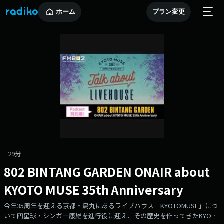
ホーム
プラン変更
29分
802 BINTANG GARDEN ONAIR about
KYOTO MUSE 35th Anniversary
今年35周年を迎える京都・烏丸にあるライブハウス「KYOTOMUSE」につ
いて四星球・シンガー康雄を進行役に迎え、その歴史を作ってきたKYOTO