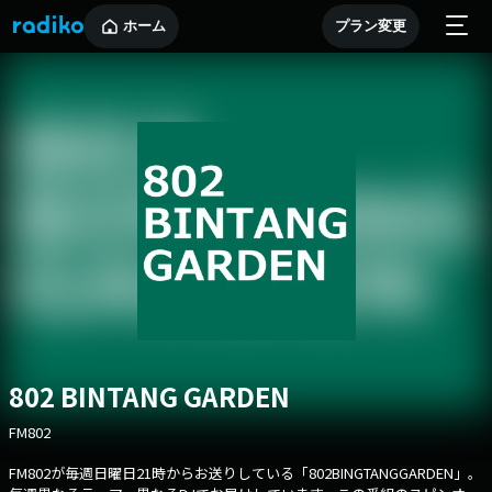
ホーム
プラン変更
802 BINTANG GARDEN
FM802
FM802が毎週日曜日21時からお送りしている「802BINGTANGGARDEN」。