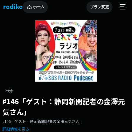
ホーム
プラン変更
24分
#146「ゲスト：静岡新聞記者の金澤元
気さん」
#146「ゲスト：静岡新聞記者の金澤元気さん」
詳細情報を見る