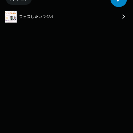
フェスしたいラジオ