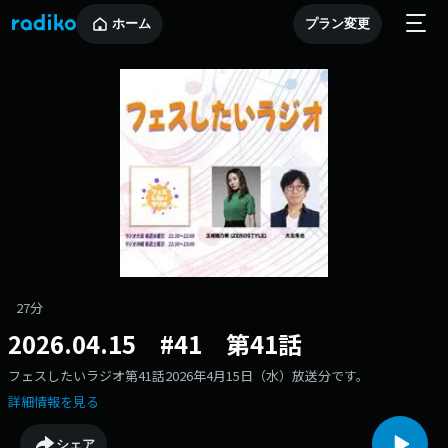
ホーム
プラン変更
27分
2026.04.15 #41 第41話
フェスしたいラジオ第41話2026年4月15日（水）放送分です。
詳細情報を見る
シェア