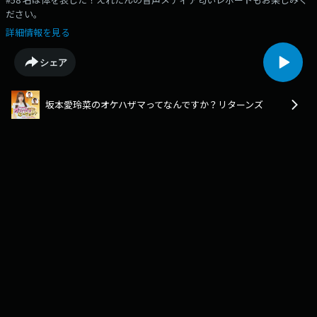
ださい。
詳細情報を見る
シェア
坂本愛玲菜のオケハザマってなんですか？リターンズ