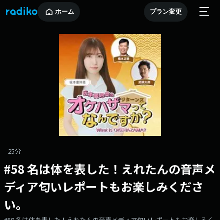
ホーム
プラン変更
25分
#58 名は体を表した！えれたんの音声メ
ディア匂いレポートもお楽しみくださ
い。
#58 名は体を表した！えれたんの音声メディア匂いレポートもお楽しみく