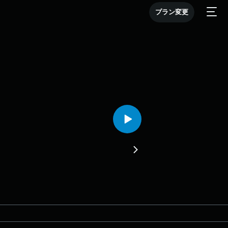
プラン変更