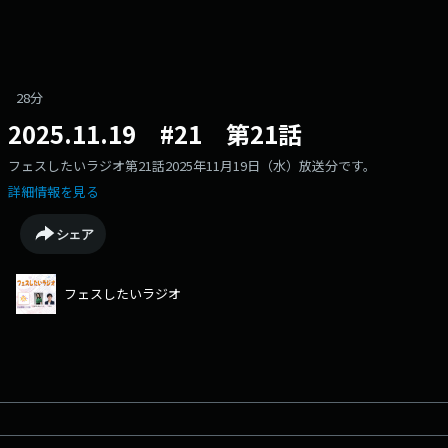
28分
2025.11.19 #21 第21話
フェスしたいラジオ第21話2025年11月19日（水）放送分です。
詳細情報を見る
シェア
フェスしたいラジオ