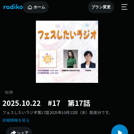
ホーム
プラン変更
31分
2025.10.22 #17 第17話
フェスしたいラジオ第17話2025年10月22日（水）放送分です。
詳細情報を見る
シェア