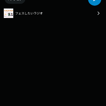
フェスしたいラジオ