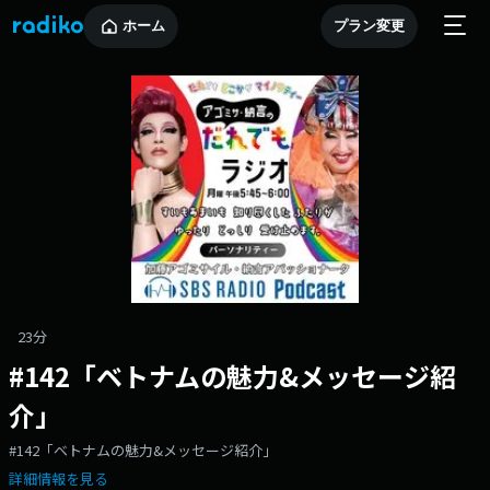
ホーム
プラン変更
23分
#142「ベトナムの魅力&メッセージ紹
介」
#142「ベトナムの魅力&メッセージ紹介」
詳細情報を見る