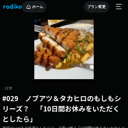
ホーム
プラン変更
11分
#029 ノブアツ＆タカヒロのもしもシ
リーズ？ 「10日間お休みをいただく
としたら」
祝日はいつもお仕事もしもシリーズ第一弾？「10日間お休みをいただくと