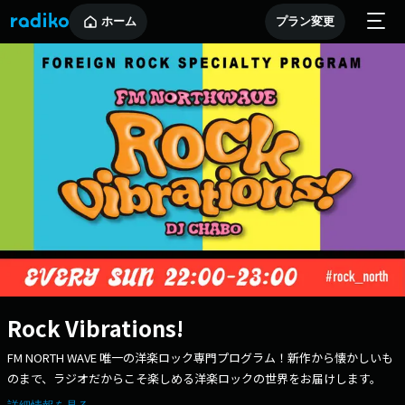
ホーム
プラン変更
Rock Vibrations!
FM NORTH WAVE 唯一の洋楽ロック専門プログラム！新作から懐かしいも
のまで、ラジオだからこそ楽しめる洋楽ロックの世界をお届けします。