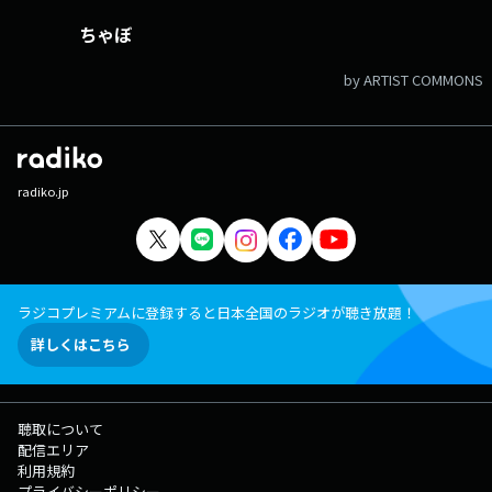
ちゃぼ
by ARTIST COMMONS
radiko.jp
ラジコプレミアムに登録すると日本全国のラジオが聴き放題！
詳しくはこちら
聴取について
配信エリア
利用規約
プライバシーポリシー