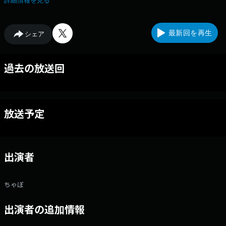
詳細情報を見る
最新回を再生
シェア
過去の放送回
放送予定
出演者
ちゃぼ
出演者の追加情報