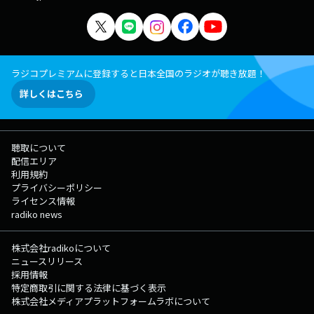
ラジコプレミアムに登録すると日本全国のラジオが聴き放題！
詳しくはこちら
聴取について
配信エリア
利用規約
プライバシーポリシー
ライセンス情報
radiko news
株式会社radikoについて
ニュースリリース
採用情報
特定商取引に関する法律に基づく表示
株式会社メディアプラットフォームラボについて