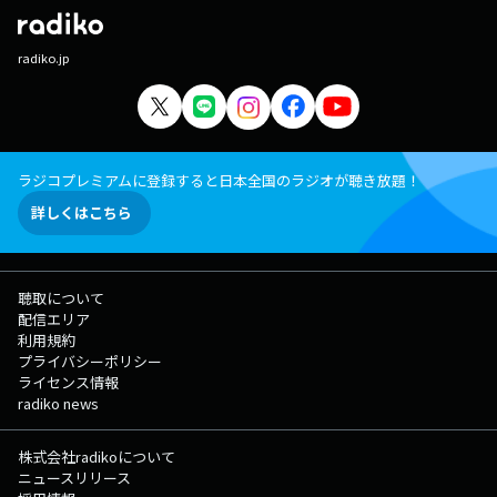
radiko.jp
ラジコプレミアムに登録すると日本全国のラジオが聴き放題！
詳しくはこちら
聴取について
配信エリア
利用規約
プライバシーポリシー
ライセンス情報
radiko news
株式会社radikoについて
ニュースリリース