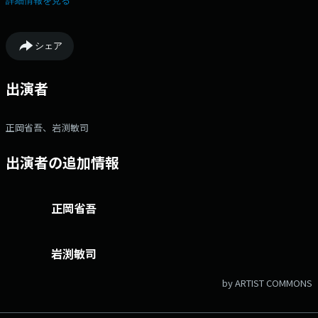
詳細情報を見る
シェア
出演者
正岡省吾、岩渕敏司
出演者の追加情報
正岡省吾
岩渕敏司
by ARTIST COMMONS