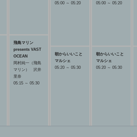
05:00 ～ 05:20
05:00 ～ 05:20
飛島マリン
presents VAST
朝からいいこと
朝からいいこと
OCEAN
マルシェ
マルシェ
岡村純一（飛島
05:20 ～ 05:30
05:20 ～ 05:30
マリン） 沢井
里奈
05:15 ～ 05:30