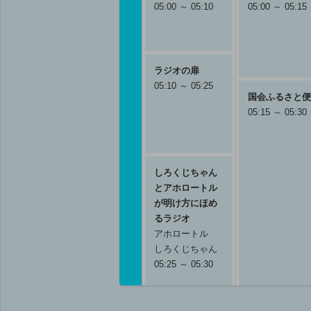
05:00 ～ 05:10
05:00 ～ 05:15
ラジオの扉
05:10 ～ 05:25
国会ふるさと便
05:15 ～ 05:30
しろくじちゃん
とアホロートル
が明け方にほめ
るラジオ
アホロートル
しろくじちゃん
05:25 ～ 05:30