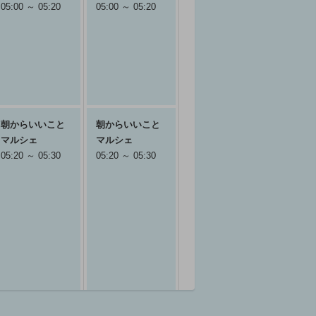
05:00 ～ 05:20
05:00 ～ 05:20
朝からいいこと
朝からいいこと
マルシェ
マルシェ
05:20 ～ 05:30
05:20 ～ 05:30